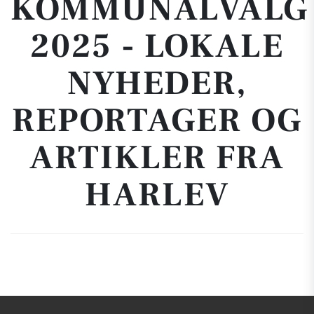
KOMMUNALVALG
2025 - LOKALE
NYHEDER,
REPORTAGER OG
ARTIKLER FRA
HARLEV