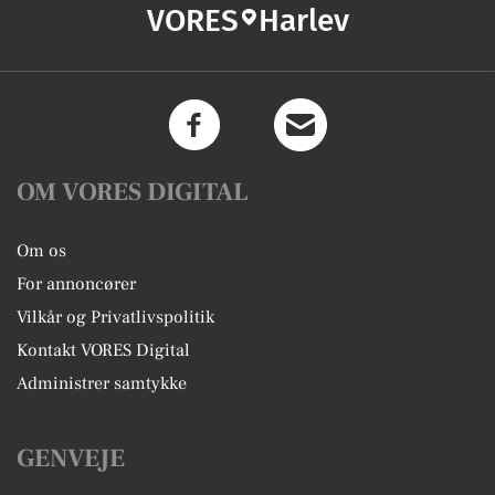
VORES
Harlev
OM VORES DIGITAL
Om os
For annoncører
Vilkår og Privatlivspolitik
Kontakt VORES Digital
Administrer samtykke
GENVEJE