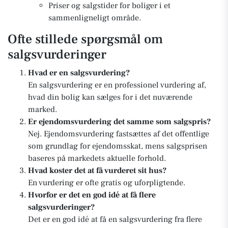
Priser og salgstider for boliger i et
sammenligneligt område.
Ofte stillede spørgsmål om
salgsvurderinger
Hvad er en salgsvurdering?
En salgsvurdering er en professionel vurdering af,
hvad din bolig kan sælges for i det nuværende
marked.
Er ejendomsvurdering det samme som salgspris?
Nej. Ejendomsvurdering fastsættes af det offentlige
som grundlag for ejendomsskat, mens salgsprisen
baseres på markedets aktuelle forhold.
Hvad koster det at få vurderet sit hus?
En vurdering er ofte gratis og uforpligtende.
Hvorfor er det en god idé at få flere
salgsvurderinger?
Det er en god idé at få en salgsvurdering fra flere