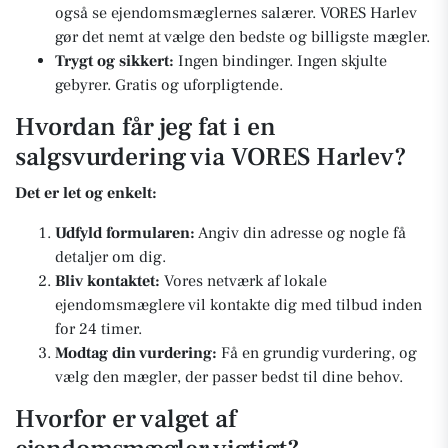
også se ejendomsmæglernes salærer. VORES Harlev
gør det nemt at vælge den bedste og billigste mægler.
Trygt og sikkert:
Ingen bindinger. Ingen skjulte
gebyrer. Gratis og uforpligtende.
Hvordan får jeg fat i en
salgsvurdering via VORES Harlev?
Det er let og enkelt:
Udfyld formularen:
Angiv din adresse og nogle få
detaljer om dig.
Bliv kontaktet:
Vores netværk af lokale
ejendomsmæglere vil kontakte dig med tilbud inden
for 24 timer.
Modtag din vurdering:
Få en grundig vurdering, og
vælg den mægler, der passer bedst til dine behov.
Hvorfor er valget af