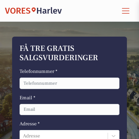
VORES
Harlev
FÅ TRE GRATIS
SALGSVURDERINGER
Telefonnummer *
Email *
Adresse *
Adresse