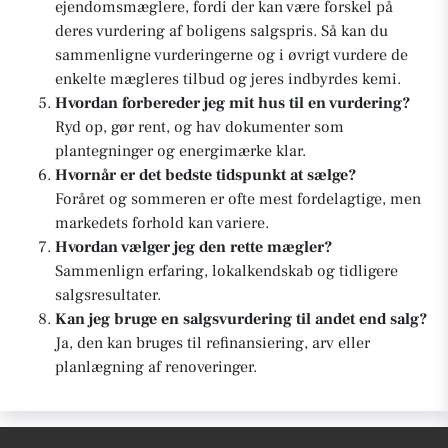
ejendomsmæglere, fordi der kan være forskel på
deres vurdering af boligens salgspris. Så kan du
sammenligne vurderingerne og i øvrigt vurdere de
enkelte mægleres tilbud og jeres indbyrdes kemi.
Hvordan forbereder jeg mit hus til en vurdering?
Ryd op, gør rent, og hav dokumenter som
plantegninger og energimærke klar.
Hvornår er det bedste tidspunkt at sælge?
Foråret og sommeren er ofte mest fordelagtige, men
markedets forhold kan variere.
Hvordan vælger jeg den rette mægler?
Sammenlign erfaring, lokalkendskab og tidligere
salgsresultater.
Kan jeg bruge en salgsvurdering til andet end salg?
Ja, den kan bruges til refinansiering, arv eller
planlægning af renoveringer.