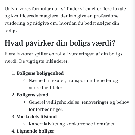
Udfyld vores formular nu - så finder vi en eller flere lokale
og kvalificerede mæglere, der kan give en professionel
vurdering og rådgive om, hvordan du bedst sælger din
bolig.
Hvad påvirker din boligs værdi?
Flere faktorer spiller en rolle i vurderingen af din boligs
værdi. De vigtigste inkluderer:
Boligens beliggenhed
Nærhed til skoler, transportmuligheder og
andre faciliteter.
Boligens stand
Generel vedligeholdelse, renoveringer og behov
for forbedringer.
Markedets tilstand
Køberaktivitet og konkurrence i området.
Lignende boliger