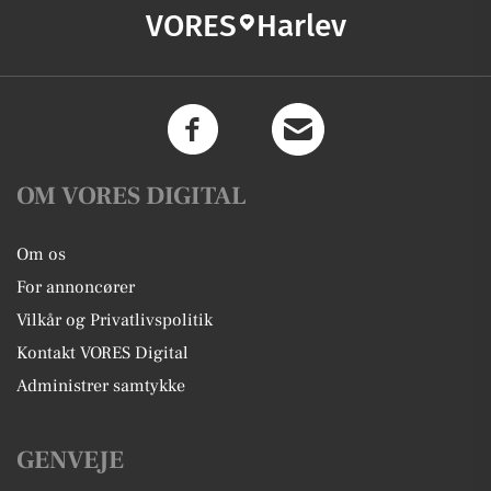
VORES
Harlev
OM VORES DIGITAL
Om os
For annoncører
Vilkår og Privatlivspolitik
Kontakt VORES Digital
Administrer samtykke
GENVEJE