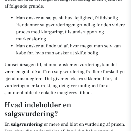
af følgende grunde:
Man ønsker at sælge sit hus, lejlighed, fritidsbolig.
Her danner salgsvurderingen grundlag for den videre
proces med klargøring, tilstandsrapport og
markedsføring.
Man ønsker at finde ud af, hvor meget man selv kan
købe for, hvis man ønsker at skifte bolig.
Uanset årsagen til, at man ønsker en vurdering, kan det
være en god idé at få en salgsvurdering fra flere forskellige
ejendomsmæglere. Det giver en ekstra sikkerhed for, at
vurderingen er korrekt, og det giver mulighed for at
sammenholde de enkelte mægleres tilbud.
Hvad indeholder en
salgsvurdering?
En
salgsvurdering
er mere end blot en vurdering af prisen.