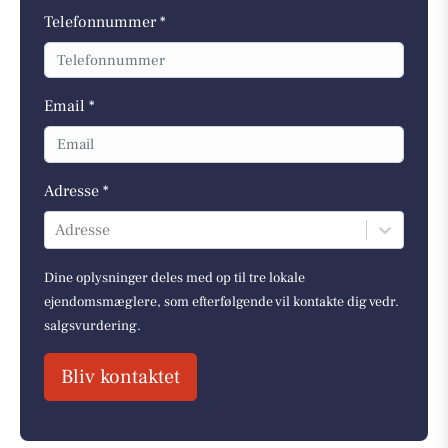
Telefonnummer *
Email *
Adresse *
Adresse
Dine oplysninger deles med op til tre lokale
ejendomsmæglere, som efterfølgende vil kontakte dig vedr.
salgsvurdering.
Bliv kontaktet