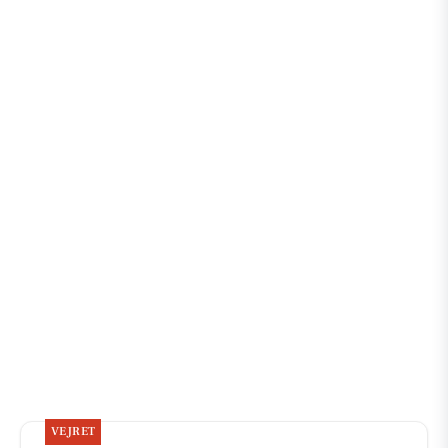
VEJRET