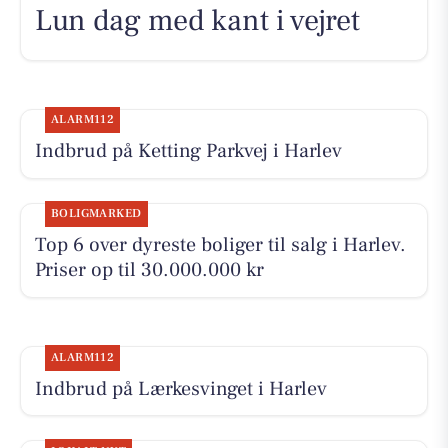
Lun dag med kant i vejret
ALARM112
Indbrud på Ketting Parkvej i Harlev
BOLIGMARKED
Top 6 over dyreste boliger til salg i Harlev.
Priser op til 30.000.000 kr
ALARM112
Indbrud på Lærkesvinget i Harlev