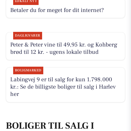
LOKALT NYT
Betaler du for meget for dit internet?
DAGLIGVARER
Peter & Peter vine til 49,95 kr. og Kohberg
brød til 12 kr. - ugens lokale tilbud
BOLIGMARKED
Labingvej 9 er til salg for kun 1.798.000
kr.: Se de billigste boliger til salg i Harlev
her
BOLIGER TIL SALG I