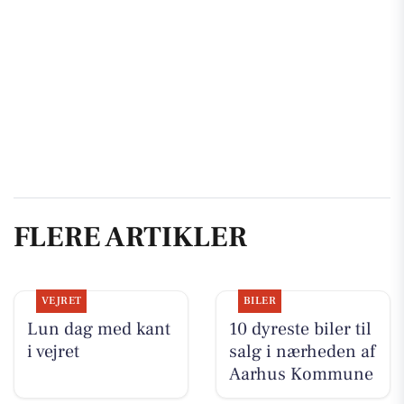
FLERE ARTIKLER
VEJRET
BILER
Lun dag med kant
10 dyreste biler til
i vejret
salg i nærheden af
Aarhus Kommune