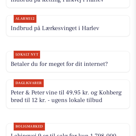
ALARM112
Indbrud på Lærkesvinget i Harlev
LOKALT NYT
Betaler du for meget for dit internet?
DAGLIGVARER
Peter & Peter vine til 49,95 kr. og Kohberg
brød til 12 kr. - ugens lokale tilbud
BOLIGMARKED