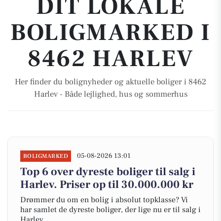
DIT LOKALE
BOLIGMARKED I
8462 HARLEV
Her finder du bolignyheder og aktuelle boliger i 8462
Harlev - Både lejlighed, hus og sommerhus
05-08-2026 13:01
BOLIGMARKED
Top 6 over dyreste boliger til salg i
Harlev. Priser op til 30.000.000 kr
Drømmer du om en bolig i absolut topklasse? Vi
har samlet de dyreste boliger, der lige nu er til salg i
Harlev.