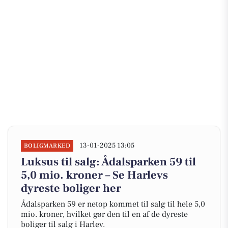
13-01-2025 13:05
BOLIGMARKED
Luksus til salg: Ådalsparken 59 til
5,0 mio. kroner – Se Harlevs
dyreste boliger her
Ådalsparken 59 er netop kommet til salg til hele 5,0
mio. kroner, hvilket gør den til en af de dyreste
boliger til salg i Harlev.