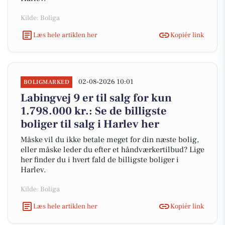
Kilde: Boliga
Læs hele artiklen her
Kopiér link
02-08-2026 10:01
BOLIGMARKED
Labingvej 9 er til salg for kun
1.798.000 kr.: Se de billigste
boliger til salg i Harlev her
Måske vil du ikke betale meget for din næste bolig,
eller måske leder du efter et håndværkertilbud? Lige
her finder du i hvert fald de billigste boliger i
Harlev.
Kilde: Boliga
Læs hele artiklen her
Kopiér link