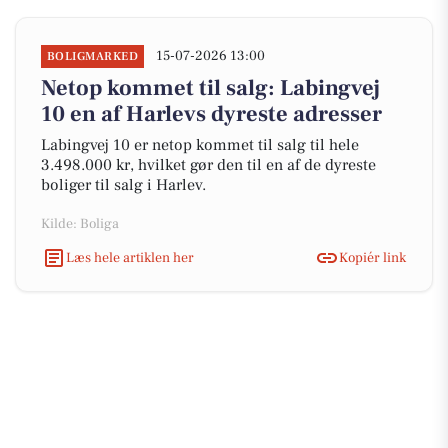
15-07-2026 13:00
BOLIGMARKED
Netop kommet til salg: Labingvej
10 en af Harlevs dyreste adresser
Labingvej 10 er netop kommet til salg til hele
3.498.000 kr, hvilket gør den til en af de dyreste
boliger til salg i Harlev.
Kilde: Boliga
Læs hele artiklen her
Kopiér link