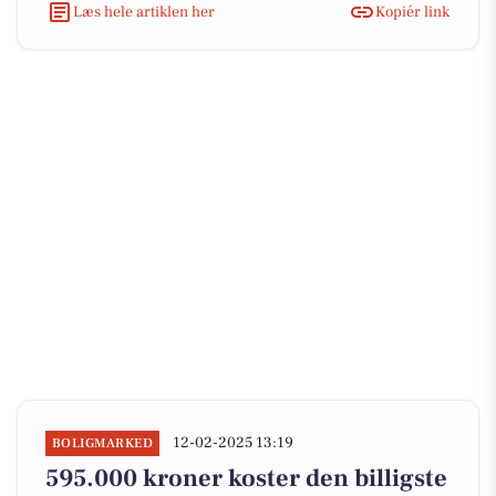
Læs hele artiklen her
Kopiér link
12-02-2025 13:19
BOLIGMARKED
595.000 kroner koster den billigste