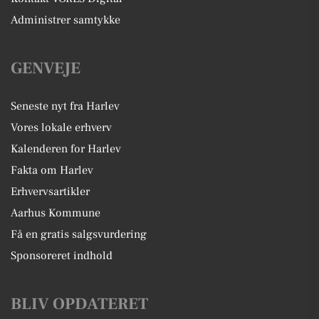
Administrer samtykke
GENVEJE
Seneste nyt fra Harlev
Vores lokale erhverv
Kalenderen for Harlev
Fakta om Harlev
Erhvervsartikler
Aarhus Kommune
Få en gratis salgsvurdering
Sponsoreret indhold
BLIV OPDATERET