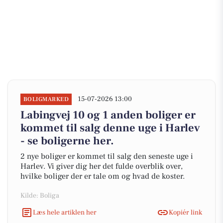
15-07-2026 13:00
BOLIGMARKED
Labingvej 10 og 1 anden boliger er
kommet til salg denne uge i Harlev
- se boligerne her.
2 nye boliger er kommet til salg den seneste uge i
Harlev. Vi giver dig her det fulde overblik over,
hvilke boliger der er tale om og hvad de koster.
Kilde: Boliga
Læs hele artiklen her
Kopiér link