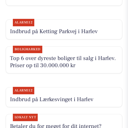
ALARM112
Indbrud på Ketting Parkvej i Harlev
BOLIGMARKED
Top 6 over dyreste boliger til salg i Harlev.
Priser op til 30.000.000 kr
ALARM112
Indbrud på Lærkesvinget i Harlev
LOKALT NYT
Betaler du for meget for dit internet?