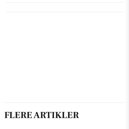
FLERE ARTIKLER