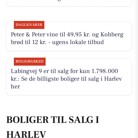
DAGLIGVARER
Peter & Peter vine til 49,95 kr. og Kohberg
brød til 12 kr. - ugens lokale tilbud
BOLIGMARKED
Labingvej 9 er til salg for kun 1.798.000
kr.: Se de billigste boliger til salg i Harlev
her
BOLIGER TIL SALG I
HARLEV