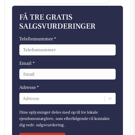
FÅ TRE GRATIS
SALGSVURDERINGER
Telefonnummer *
Email *
Adresse *
Adresse
Dine oplysninger deles med op til tre lokale
ejendomsmæglere, som efterfølgende vil kontakte
dig vedr. salgsvurdering.