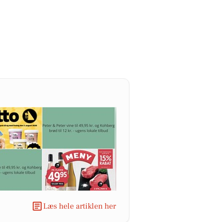
Læs hele artiklen her