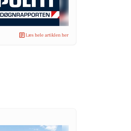
Læs hele artiklen her