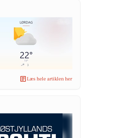
Læs hele artiklen her