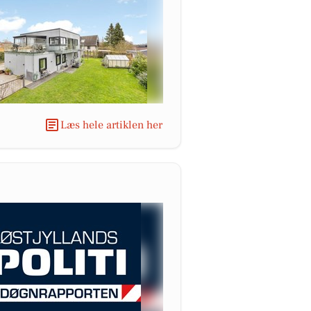
Læs hele artiklen her