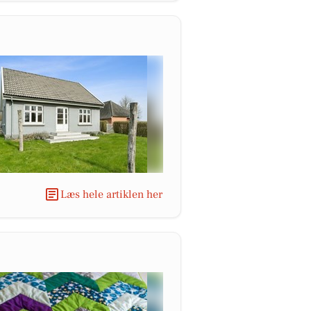
Læs hele artiklen her