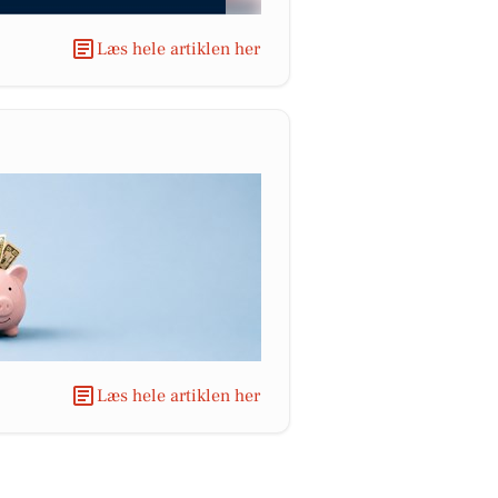
Læs hele artiklen her
Læs hele artiklen her