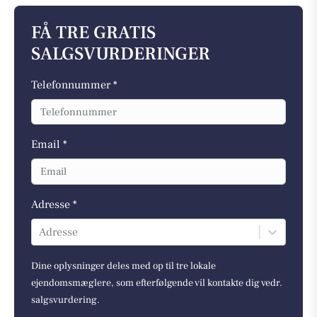
FÅ TRE GRATIS
SALGSVURDERINGER
Telefonnummer *
Email *
Adresse *
Adresse
Dine oplysninger deles med op til tre lokale
ejendomsmæglere, som efterfølgende vil kontakte dig vedr.
salgsvurdering.