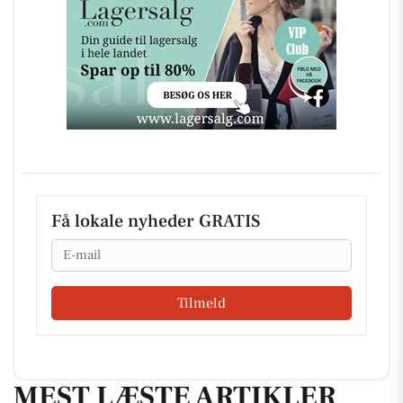
Få lokale nyheder GRATIS
Email
Tilmeld
MEST LÆSTE ARTIKLER