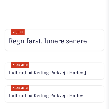
VEJRET
Regn først, lunere senere
ALARM112
Indbrud på Ketting Parkvej i Harlev J
ALARM112
Indbrud på Ketting Parkvej i Harlev