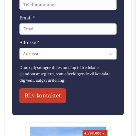
Email *
Adresse *
Adresse
Dine oplysninger deles med op til tre lokale
ejendomsmæglere, som efterfølgende vil kontakte
dig vedr. salgsvurdering.
Bliv kontaktet
4.298.000 kr