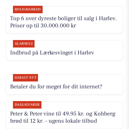
BOLIGMARKED
Top 6 over dyreste boliger til salg i Harlev.
Priser op til 30.000.000 kr
ALARM112
Indbrud på Lærkesvinget i Harlev
LOKALT NYT
Betaler du for meget for dit internet?
DAGLIGVARER
Peter & Peter vine til 49,95 kr. og Kohberg
brød til 12 kr. - ugens lokale tilbud