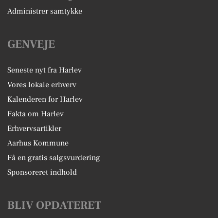
Administrer samtykke
GENVEJE
Seneste nyt fra Harlev
Vores lokale erhverv
Kalenderen for Harlev
Fakta om Harlev
Erhvervsartikler
Aarhus Kommune
Få en gratis salgsvurdering
Sponsoreret indhold
BLIV OPDATERET