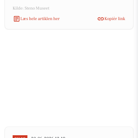
Kilde: Steno Museet
Læs hele artiklen her
Kopiér link