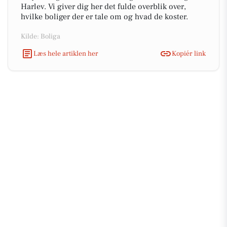
Harlev. Vi giver dig her det fulde overblik over,
hvilke boliger der er tale om og hvad de koster.
Kilde: Boliga
Læs hele artiklen her
Kopiér link