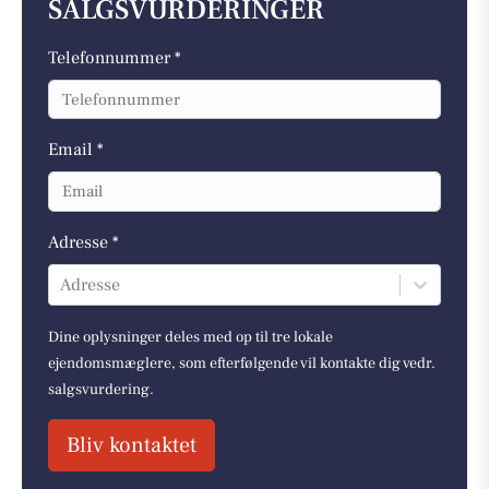
SALGSVURDERINGER
Telefonnummer *
Email *
Adresse *
Adresse
Dine oplysninger deles med op til tre lokale
ejendomsmæglere, som efterfølgende vil kontakte dig vedr.
salgsvurdering.
Bliv kontaktet