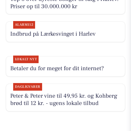
Priser op til 30.000.000 kr
ALARM112
Indbrud på Lærkesvinget i Harlev
LOKALT NYT
Betaler du for meget for dit internet?
DAGLIGVARER
Peter & Peter vine til 49,95 kr. og Kohberg
brød til 12 kr. - ugens lokale tilbud