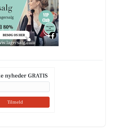
le nyheder GRATIS
Tilmeld