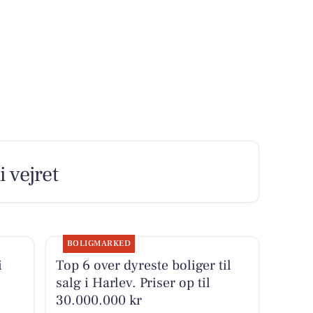
 vejret
BOLIGMARKED
i
Top 6 over dyreste boliger til
salg i Harlev. Priser op til
30.000.000 kr