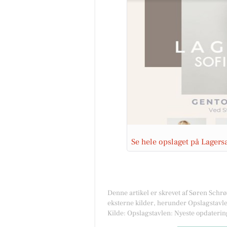
Se hele opslaget på Lager
Denne artikel er skrevet af Søren Schr
eksterne kilder, herunder Opslagstavle
Kilde: Opslagstavlen: Nyeste opdaterin