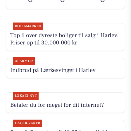
BOLIGMARKED
Top 6 over dyreste boliger til salg i Harlev.
Priser op til 30.000.000 kr
ALARM112
Indbrud på Lærkesvinget i Harlev
LOKALT NYT
Betaler du for meget for dit internet?
DAGLIGVARER