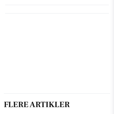
FLERE ARTIKLER