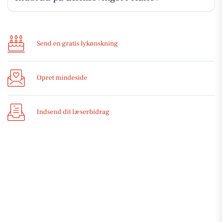
Send en gratis lykønskning
Opret mindeside
Indsend dit læserbidrag