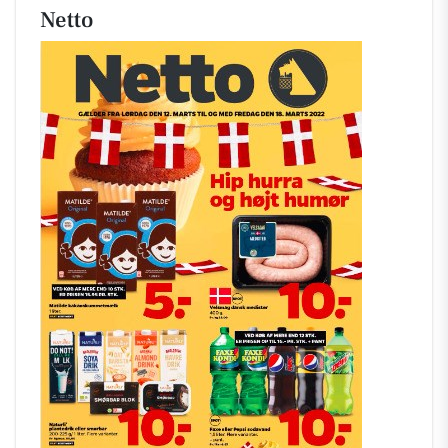
Netto