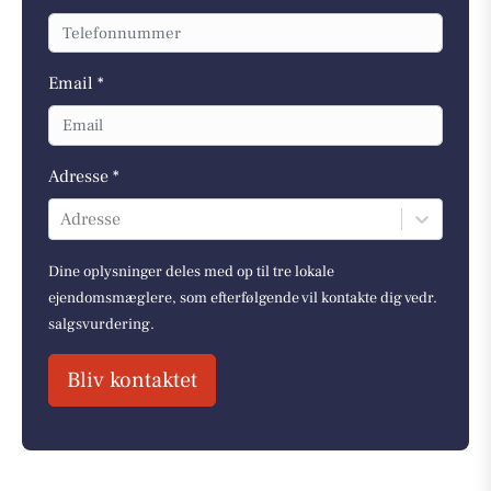
Email *
Adresse *
Adresse
Dine oplysninger deles med op til tre lokale
ejendomsmæglere, som efterfølgende vil kontakte dig vedr.
salgsvurdering.
Bliv kontaktet