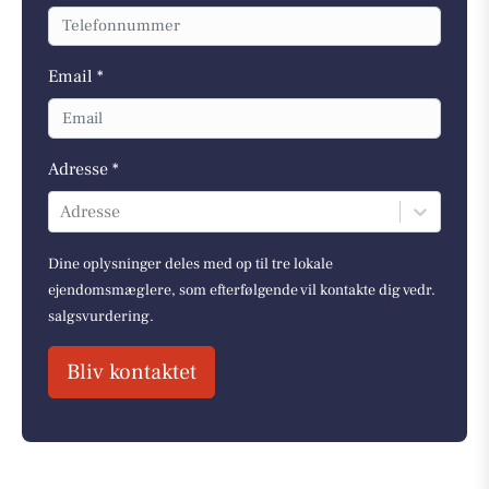
Email *
Adresse *
Adresse
Dine oplysninger deles med op til tre lokale
ejendomsmæglere, som efterfølgende vil kontakte dig vedr.
salgsvurdering.
Bliv kontaktet