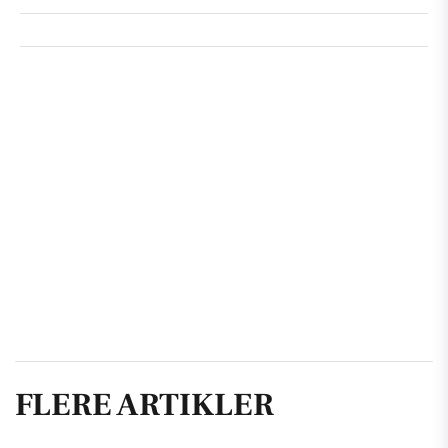
FLERE ARTIKLER