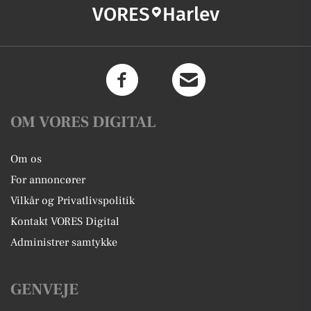
VORES
Harlev
OM VORES DIGITAL
Om os
For annoncører
Vilkår og Privatlivspolitik
Kontakt VORES Digital
Administrer samtykke
GENVEJE