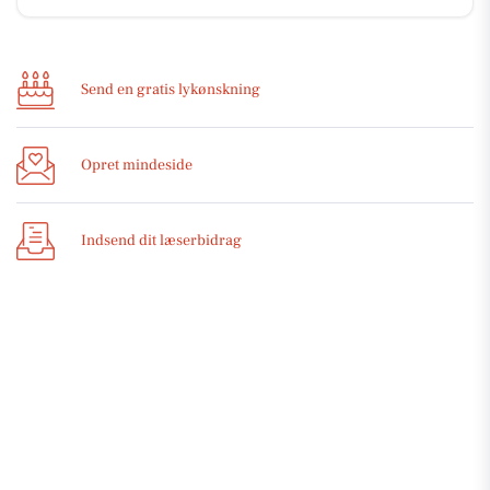
Send en gratis lykønskning
Opret mindeside
Indsend dit læserbidrag