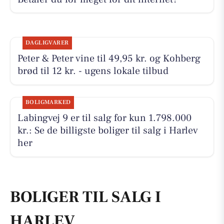
DAGLIGVARER
Peter & Peter vine til 49,95 kr. og Kohberg
brød til 12 kr. - ugens lokale tilbud
BOLIGMARKED
Labingvej 9 er til salg for kun 1.798.000
kr.: Se de billigste boliger til salg i Harlev
her
BOLIGER TIL SALG I
HARLEV