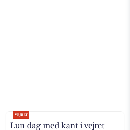
VEJRET
Lun dag med kant i vejret