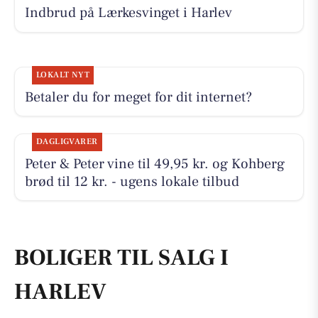
Indbrud på Lærkesvinget i Harlev
LOKALT NYT
Betaler du for meget for dit internet?
DAGLIGVARER
Peter & Peter vine til 49,95 kr. og Kohberg
brød til 12 kr. - ugens lokale tilbud
BOLIGER TIL SALG I
HARLEV