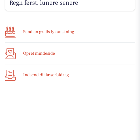
Regn først, lunere senere
Send en gratis lykønskning
Opret mindeside
Indsend dit læserbidrag