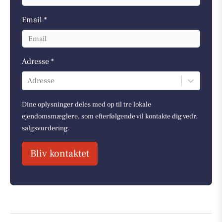
Email *
Adresse *
Adresse
Dine oplysninger deles med op til tre lokale
ejendomsmæglere, som efterfølgende vil kontakte dig vedr.
salgsvurdering.
Bliv kontaktet