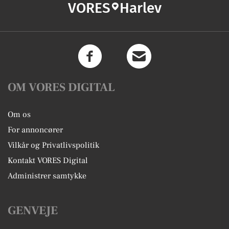
VORES
Harlev
OM VORES DIGITAL
Om os
For annoncører
Vilkår og Privatlivspolitik
Kontakt VORES Digital
Administrer samtykke
GENVEJE