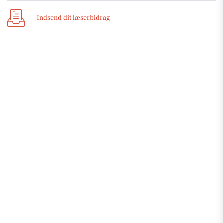
Indsend dit læserbidrag