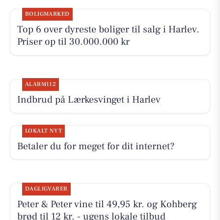
BOLIGMARKED
Top 6 over dyreste boliger til salg i Harlev.
Priser op til 30.000.000 kr
ALARM112
Indbrud på Lærkesvinget i Harlev
LOKALT NYT
Betaler du for meget for dit internet?
DAGLIGVARER
Peter & Peter vine til 49,95 kr. og Kohberg
brød til 12 kr. - ugens lokale tilbud