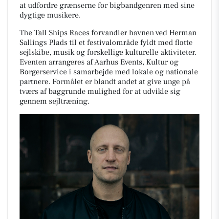
at udfordre grænserne for bigbandgenren med sine
dygtige musikere.
The Tall Ships Races forvandler havnen ved Herman
Sallings Plads til et festivalområde fyldt med flotte
sejlskibe, musik og forskellige kulturelle aktiviteter.
Eventen arrangeres af Aarhus Events, Kultur og
Borgerservice i samarbejde med lokale og nationale
partnere. Formålet er blandt andet at give unge på
tværs af baggrunde mulighed for at udvikle sig
gennem sejltræning.