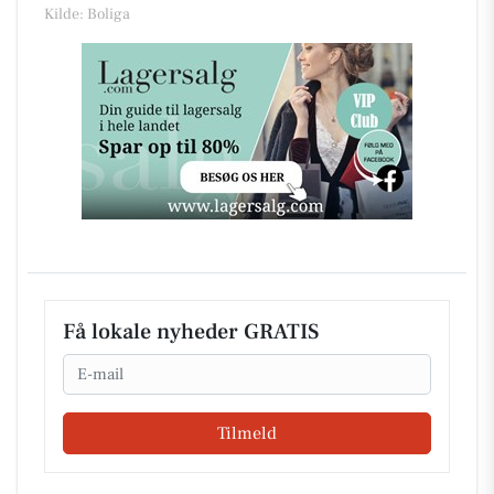
Kilde: Boliga
Få lokale nyheder GRATIS
Email
Tilmeld