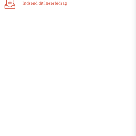
Indsend dit læserbidrag