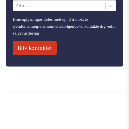
Adresse
Dine oplysninger deles med op til tre lokale
ejendomsmæglere, som efterfølgende vil kontakte dig vedr.
salgsvurdering.
Bliv kontaktet